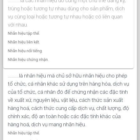
..........là các nhãn hiệu do cùng một chủ thể đăng ký,
trùng hoặc tương tự nhau dùng cho sản phẩm, dịch
vụ cùng loại hoặc tương tự nhau hoặc có liên quan
với nhau.
Nhãn hiệu tập thể.
Nhãn hiệu liên kết.
Nhãn hiệu nổi tiếng.
Nhãn hiệu chứng nhận.
.........là nhãn hiệu mà chủ sở hữu nhãn hiệu cho phép
tổ chức, cá nhân khác sử dụng trên hàng hóa, dịch vụ
của tổ chức, cá nhân đó để chứng nhận các đặc tính
về xuất xứ, nguyên liệu, vật liệu, cách thức sản xuất
hàng hoá, cách thức cung cấp dịch vụ, chất lượng, độ
chính xác, độ an toàn hoặc các đặc tính khác của
hàng hoá, dịch vụ mang nhãn hiệu.
Nhãn hiệu tập thể.