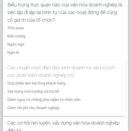
Biểu trưng trực quan nào của văn hóa doanh nghiệp là
việc lặp đi lặp lại trình tự của các hoạt động để củng
cố giá trị của tổ chức?
Thói quen
Biểu tượng
Ngôn ngữ
Nghi lễ
Các chuẩn mực đạo đức kinh doanh có vai trò tích
cực phát triển doanh nghiệp trừ:
Góp phần làm hài lòng khách hàng
Xây dựng môi trường nội bộ tốt
Giảm nguy cơ chống phá ngầm từ nhân viên
Giảm chi phí cho doanh nghiệp
Các cơ hội rèn luyện, xây dựng văn hóa doanh nghiệp
đến từ: