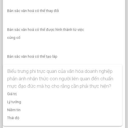
Bản sắc văn hoá có thể thay đổi
Bản sắc văn hoá có thể được hình thành từ việc
củng cố
Bản sắc văn hoá có thể tạo lâp
Biểu trưng phi trực quan của văn hóa doanh nghiệp
phản ánh nhận thức con người liên quan đến chuẩn
mực đạo đức mà họ cho rằng cần phải thực hiện?
Giá trị
Lý tưởng
Niềm tin
Thái độ