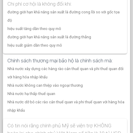
Chi phí cơ hội là không đối khi:
đường giới hạn khả năng sản xuất là đường cong lồi so với gốc tọa
độ
hiệu suất tăng dần theo quy mô
đường giới hạn khả năng sản xuất là đường thẳng
hiệu suất giảm dần theo quy mô
Chính sách thương mại bảo hộ là chính sách mà:
Nhà nước xây dựng các hàng rào cản thuế quan và phi thuế quan đối
với hàng hóa nhập khẩu
Nhà nước không can thiệp vào ngoại thương
Nhà nước hạ thấp thuế quan
Nhà nước dỡ bỏ các rào cản thuế quan và phi thuế quan với hàng hóa
nhập khẩu
Có tin nói rằng chính phủ Mỹ sẽ viện trợ KHÔNG