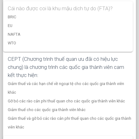
Cái nào được coi là khu mậu dịch tự do (FTA)?
BRIC
EU
NAFTA
WTO
CEPT (Chương trình thuế quan ưu đãi có hiệu lực
chung) là chương trình các quốc gia thành viên cam
kết thực hiện:
Giảm thuế và các hạn chế về ngoại tệ cho các quốc gia thành viên
khác
Gỡ bỏ các rào cản phi thuế quan cho các quốc gia thành viên khác
Giảm thuế cho các quốc gia thành viên khác
Giảm thuế và gỡ bỏ các rào cản phi thuế quan cho các quốc gia thành
viên khác