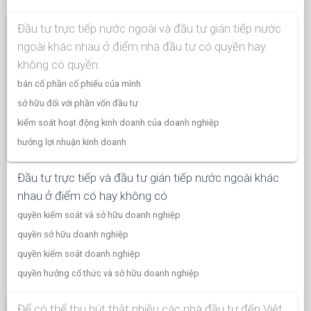
Đầu tư trực tiếp nước ngoài và đầu tư gián tiếp nước
ngoài khác nhau ở điểm nhà đầu tư có quyền hay
không có quyền:
bán cổ phần cổ phiếu của mình
sở hữu đối với phần vốn đầu tư
kiểm soát hoạt động kinh doanh của doanh nghiệp
hưởng lợi nhuận kinh doanh
Đầu tư trực tiếp và đầu tư gián tiếp nước ngoài khác
nhau ở điểm có hay không có
quyền kiểm soát và sở hữu doanh nghiệp
quyền sở hữu doanh nghiệp
quyền kiểm soát doanh nghiệp
quyền hưởng cổ thức và sở hữu doanh nghiệp
Để có thể thu hút thật nhiều các nhà đầu tư đến Việt