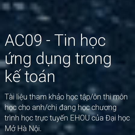
AC09 - Tin học
ứng dụng trong
kế toán
Tài liệu tham khảo học tập/ôn thi môn
học cho anh/chị đang học chương
trình học trực tuyến EHOU của Đại học
Mở Hà Nội.