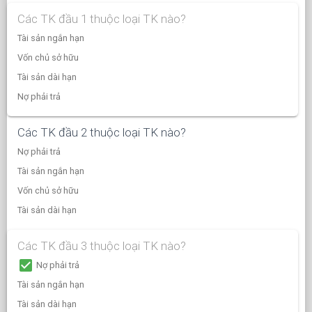
Các TK đầu 1 thuộc loại TK nào?
Tài sản ngắn hạn
Vốn chủ sở hữu
Tài sản dài hạn
Nợ phải trả
Các TK đầu 2 thuộc loại TK nào?
Nợ phải trả
Tài sản ngắn hạn
Vốn chủ sở hữu
Tài sản dài hạn
Các TK đầu 3 thuộc loại TK nào?
check_box
Nợ phải trả
Tài sản ngắn hạn
Tài sản dài hạn