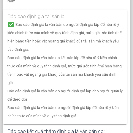
Năm
Báo cáo định giá tài sản là:
check_box
Báo cáo định giá là văn bản do người định giá lập để nêu rõ ý
kiến chính thức của mình về quy trình định giá, mức giá ước tính (thể
hiện bằng tiền hoặc vật ngang giá khác) của tài sản mà khách yêu
cầu định giá.
Báo cáo định giá là văn bản do kế toán lập để nêu rõ ý kiến chính
thức của mình về quy trình định giá, mức giá ước tính (thể hiện bằng
tiền hoặc vật ngang giá khác) của tài sản mà khách yêu cầu định
giá.
Báo cáo định giá là văn bản do người định giá lập cho người quản lý
để theo dõi
Báo cáo định giá là văn bản do người định giá lập để nêu rõ ý kiến
chính thức của mình về quy trình định giá
Báo cáo kết quả thẩm định giá là văn bản do: